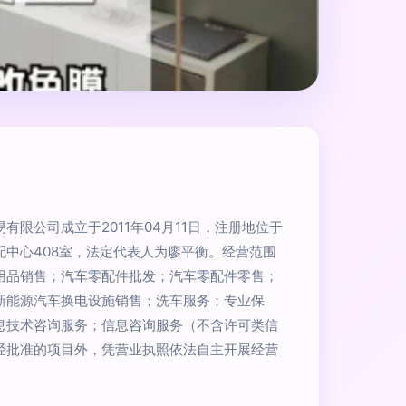
有限公司成立于2011年04月11日，注册地位于
配中心408室，法定代表人为廖平衡。经营范围
用品销售；汽车零配件批发；汽车零配件零售；
新能源汽车换电设施销售；洗车服务；专业保
息技术咨询服务；信息咨询服务（不含许可类信
经批准的项目外，凭营业执照依法自主开展经营