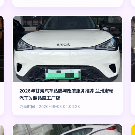
2026年甘肃汽车贴膜与改装服务推荐 兰州宏瑞
汽车改装贴膜工厂店
更新时间：2026-08-08 04:06:28