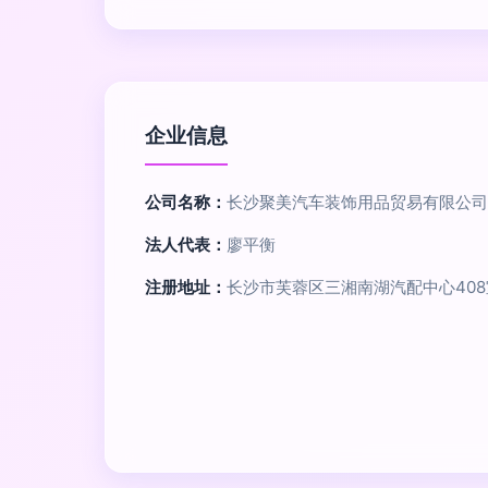
企业信息
公司名称：
长沙聚美汽车装饰用品贸易有限公司
法人代表：
廖平衡
注册地址：
长沙市芙蓉区三湘南湖汽配中心408