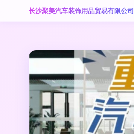
长沙聚美汽车装饰用品贸易有限公司