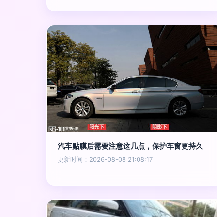
汽车贴膜后需要注意这几点，保护车窗更持久
更新时间：2026-08-08 21:08:17