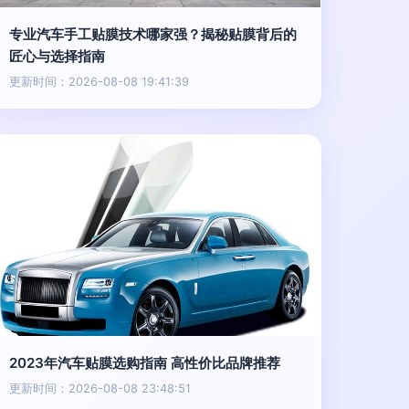
专业汽车手工贴膜技术哪家强？揭秘贴膜背后的
匠心与选择指南
更新时间：2026-08-08 19:41:39
2023年汽车贴膜选购指南 高性价比品牌推荐
更新时间：2026-08-08 23:48:51