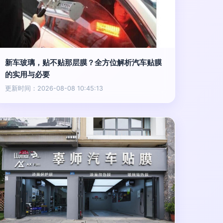
新车玻璃，贴不贴那层膜？全方位解析汽车贴膜
的实用与必要
更新时间：2026-08-08 10:45:13