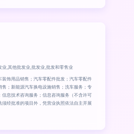
业,其他批发业,批发业,批发和零售业
车装饰用品销售；汽车零配件批发；汽车零配件
销售；新能源汽车换电设施销售；洗车服务；专
；信息技术咨询服务；信息咨询服务（不含许可
法须经批准的项目外，凭营业执照依法自主开展