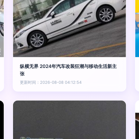
纵横无界 2024年汽车改装狂潮与移动生活新主
张
更新时间：2026-08-08 04:12:54