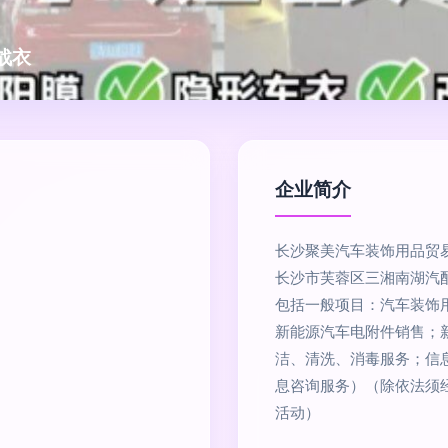
战衣
企业简介
长沙聚美汽车装饰用品贸易
长沙市芙蓉区三湘南湖汽
包括一般项目：汽车装饰
新能源汽车电附件销售；
洁、清洗、消毒服务；信
息咨询服务）（除依法须
活动）