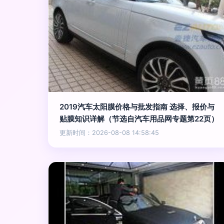
2019汽车太阳膜价格与批发指南 选择、报价与
贴膜知识详解（节选自汽车用品网专题第22页）
更新时间：2026-08-08 14:58:45