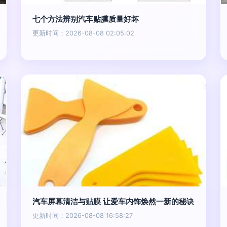
七个方法辨别汽车贴膜质量好坏
更新时间：2026-08-08 02:05:02
汽车屏幕清洁与贴膜 让爱车内饰焕然一新的秘诀
更新时间：2026-08-08 16:58:27