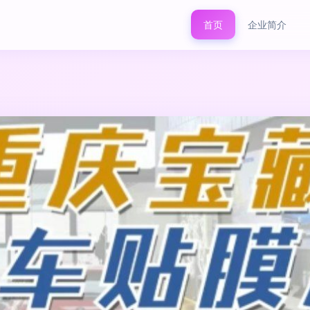
首页
企业简介