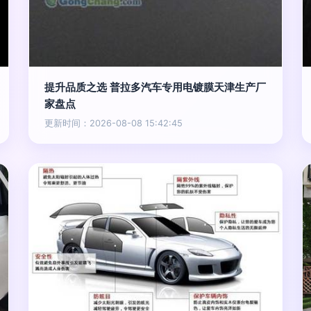
提升品质之选 普拉多汽车专用电镀膜天津生产厂
家盘点
更新时间：2026-08-08 15:42:45