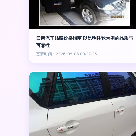
云南汽车贴膜价格指南 以昆明楼轮为例的品质与
可靠性
更新时间：2026-08-08 00:27:25