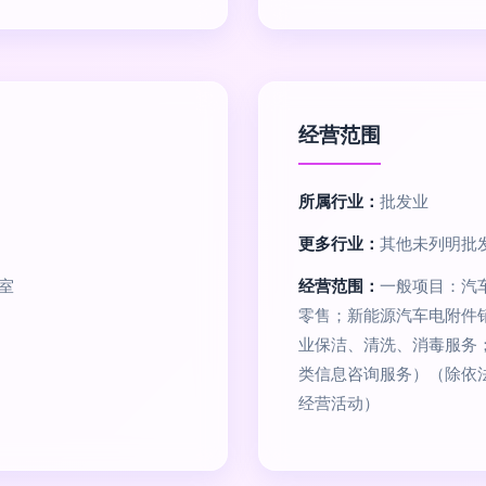
经营范围
所属行业：
批发业
更多行业：
其他未列明批发
室
经营范围：
一般项目：汽
零售；新能源汽车电附件
业保洁、清洗、消毒服务
类信息咨询服务）（除依
经营活动）