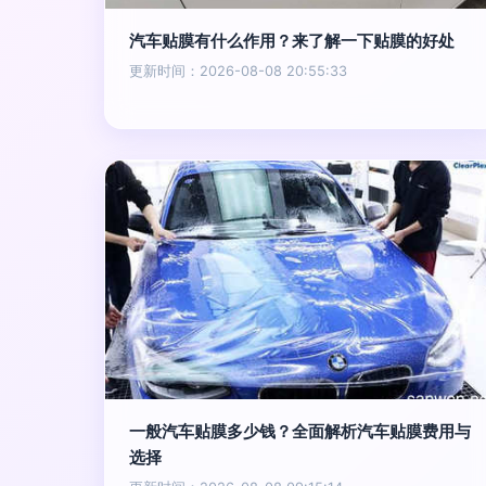
汽车贴膜有什么作用？来了解一下贴膜的好处
更新时间：2026-08-08 20:55:33
一般汽车贴膜多少钱？全面解析汽车贴膜费用与
选择