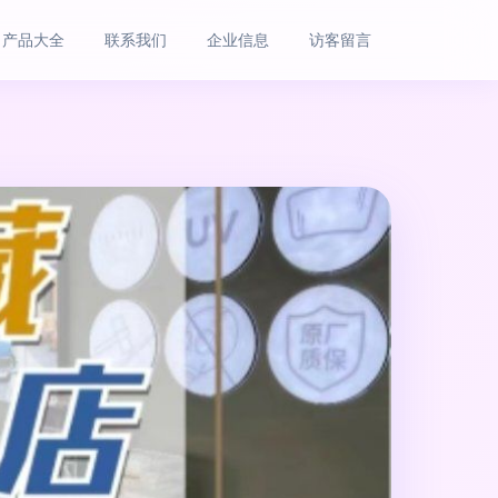
产品大全
联系我们
企业信息
访客留言