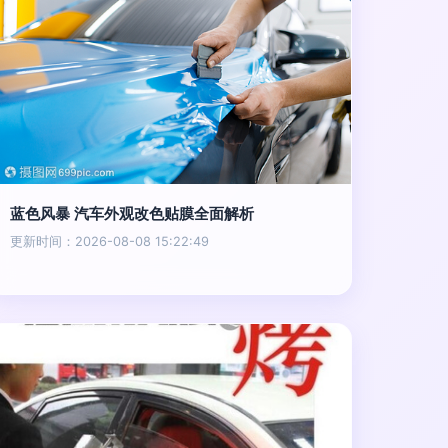
蓝色风暴 汽车外观改色贴膜全面解析
更新时间：2026-08-08 15:22:49